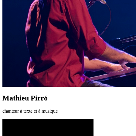
Mathieu Pirró
chanteur à texte et à musique