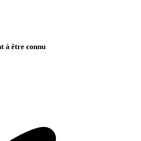
t à être connu