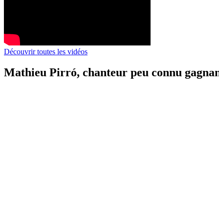
Découvrir toutes les vidéos
Mathieu Pirró, chanteur peu connu gagnan